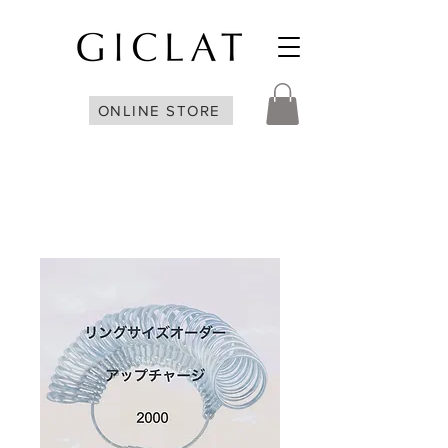
ONLINE STORE