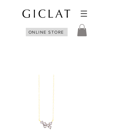
ONLINE STORE