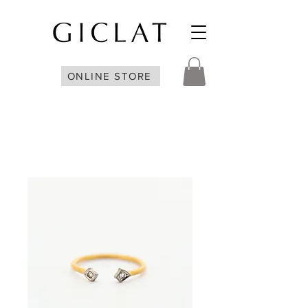
ONLINE STORE